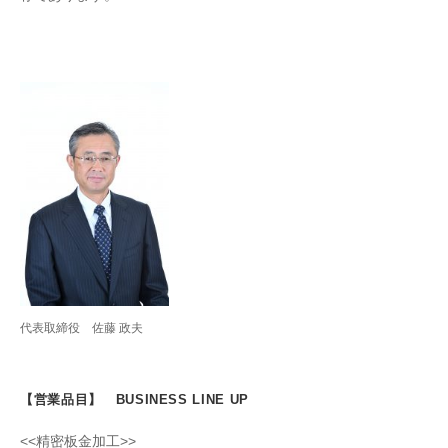
代表取締役 佐藤 政夫
【営業品目】 BUSINESS LINE UP
<<精密板金加工>>