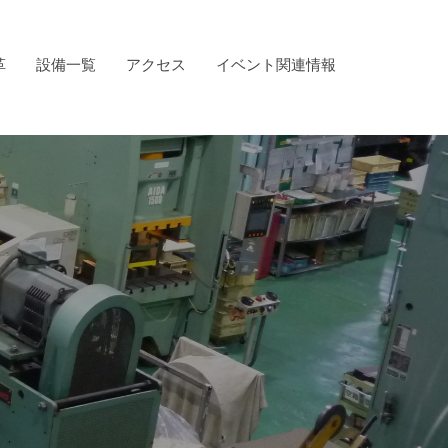
革
設備一覧
アクセス
イベント関連情報