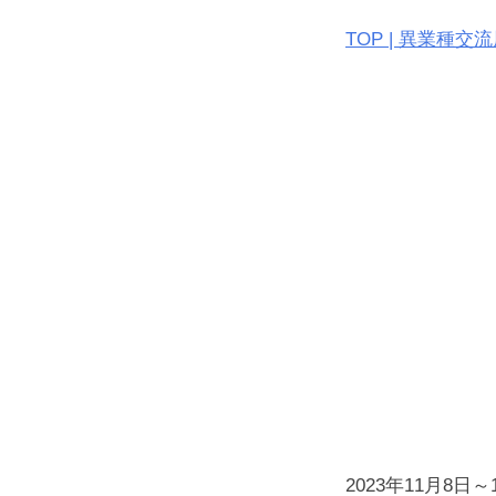
TOP | 異業種交流
2023年11月