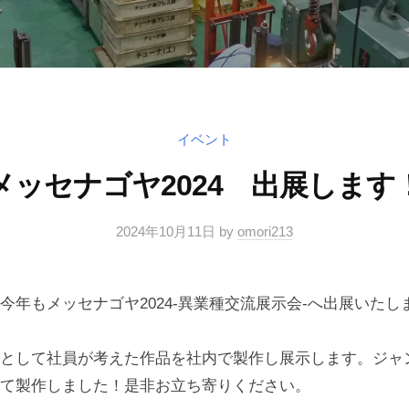
イベント
メッセナゴヤ2024 出展します
2024年10月11日
by
omori213
今年もメッセナゴヤ2024-異業種交流展示会-へ出展いたし
として社員が考えた作品を社内で製作し展示します。ジャ
て製作しました！是非お立ち寄りください。