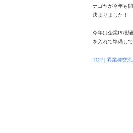
ナゴヤが今年も開
決まりました！
今年は企業PR動
を入れて準備して
TOP | 異業種交流