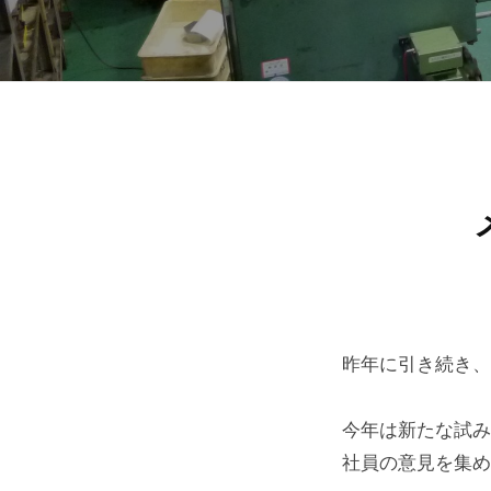
昨年に引き続き、
今年は新たな試み
社員の意見を集め