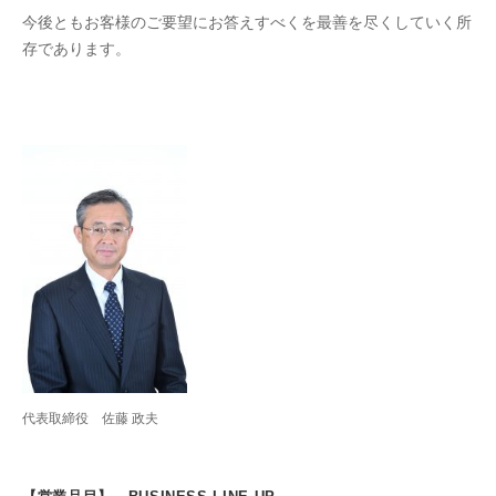
今後ともお客様のご要望にお答えすべくを最善を尽くしていく所
存であります。
代表取締役 佐藤 政夫